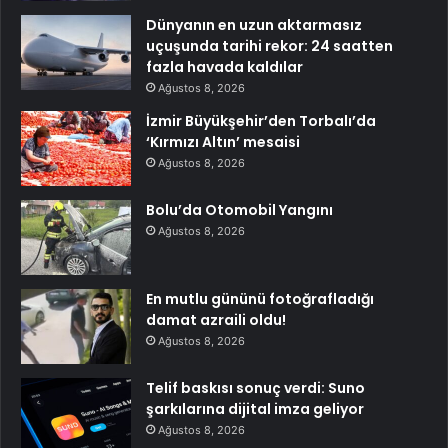
Dünyanın en uzun aktarmasız
uçuşunda tarihi rekor: 24 saatten
fazla havada kaldılar
Ağustos 8, 2026
İzmir Büyükşehir’den Torbalı’da
‘Kırmızı Altın’ mesaisi
Ağustos 8, 2026
Bolu’da Otomobil Yangını
Ağustos 8, 2026
En mutlu gününü fotoğrafladığı
damat azraili oldu!
Ağustos 8, 2026
Telif baskısı sonuç verdi: Suno
şarkılarına dijital imza geliyor
Ağustos 8, 2026