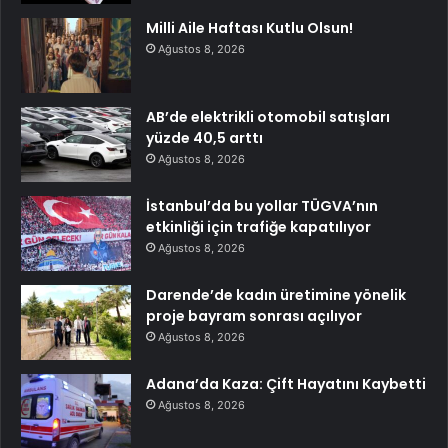
Milli Aile Haftası Kutlu Olsun!
Ağustos 8, 2026
AB’de elektrikli otomobil satışları
yüzde 40,5 arttı
Ağustos 8, 2026
İstanbul’da bu yollar TÜGVA’nın
etkinliği için trafiğe kapatılıyor
Ağustos 8, 2026
Darende’de kadın üretimine yönelik
proje bayram sonrası açılıyor
Ağustos 8, 2026
Adana’da Kaza: Çift Hayatını Kaybetti
Ağustos 8, 2026