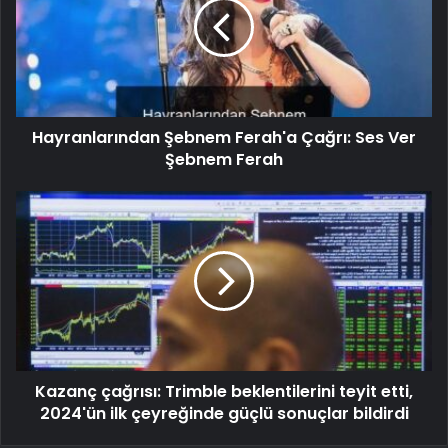
Hayranlarından Şebnem Ferah'a Çağrı: Ses Ver
Şebnem Ferah
Kazanç çağrısı: Trimble beklentilerini teyit etti,
2024'ün ilk çeyreğinde güçlü sonuçlar bildirdi