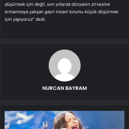
düşürmek için değil, son yıllarda dünyanın zirvesine
tırmanmaya çalışan gayri insani tutumu küçük düşürmek
için yapıyoruz
” dedi.
NURCAN BAYRAM