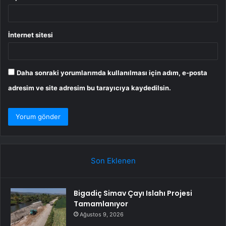
İnternet sitesi
Daha sonraki yorumlarımda kullanılması için adım, e-posta
adresim ve site adresim bu tarayıcıya kaydedilsin.
Son Eklenen
Bigadiç Simav Çayı Islahı Projesi
Tamamlanıyor
Ağustos 9, 2026