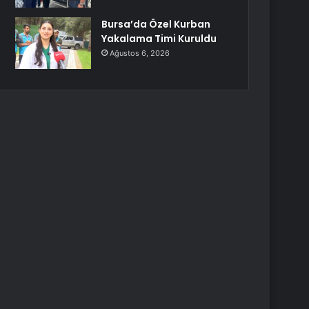
Bursa’da Özel Kurban
Yakalama Timi Kuruldu
Ağustos 6, 2026