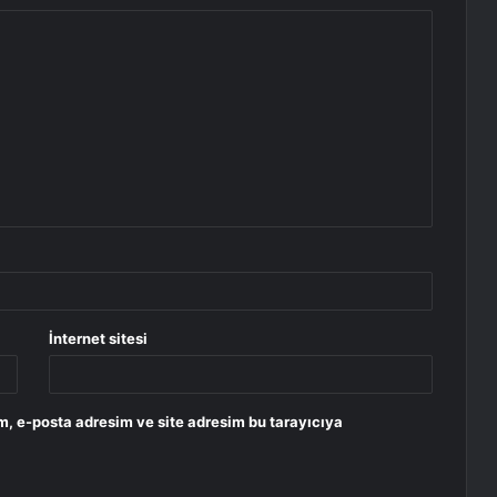
İnternet sitesi
m, e-posta adresim ve site adresim bu tarayıcıya