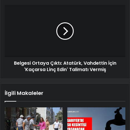
Belgesi Ortaya Çıktı: Atatürk, Vahdettin İçin
'Kaçarsa Linç Edin' Talimatı Vermiş
İlgili Makaleler