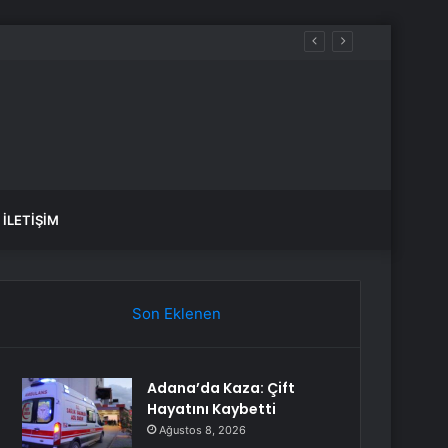
İLETIŞIM
Son Eklenen
Adana’da Kaza: Çift
Hayatını Kaybetti
Ağustos 8, 2026