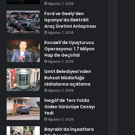
Ağustos 7, 2026
Ford ve Geely’den
İspanya’da Elektrikli
Araç Üretimi Anlaşması
Ağustos 7, 2026
Kocaeli’de Uyuşturucu
Operasyonu: 1.7 Milyon
Hap Ele Geçirildi
Ağustos 7, 2026
İzmit Belediyesi’nden
Ruhsat Müdürlüğü
iddialarına açıklama
Ağustos 7, 2026
İnegöl’de Ters Yolda
Giden Sürücüye Cezayı
Yedi
Ağustos 7, 2026
Bayraklı’da İnşaatlara