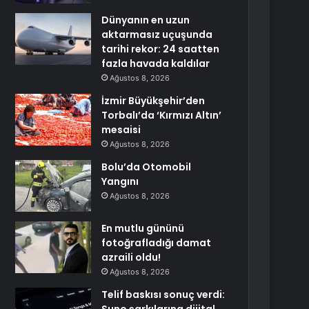
Dünyanın en uzun
aktarmasız uçuşunda
tarihi rekor: 24 saatten
fazla havada kaldılar
Ağustos 8, 2026
İzmir Büyükşehir’den
Torbalı’da ‘Kırmızı Altın’
mesaisi
Ağustos 8, 2026
Bolu’da Otomobil
Yangını
Ağustos 8, 2026
En mutlu gününü
fotoğrafladığı damat
azraili oldu!
Ağustos 8, 2026
Telif baskısı sonuç verdi: