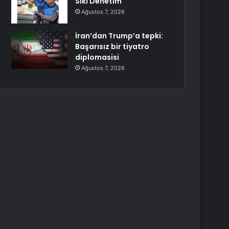
Sıkı Denetim
Ağustos 7, 2026
İran’dan Trump’a tepki:
Başarısız bir tiyatro
diplomasisi
Ağustos 7, 2026