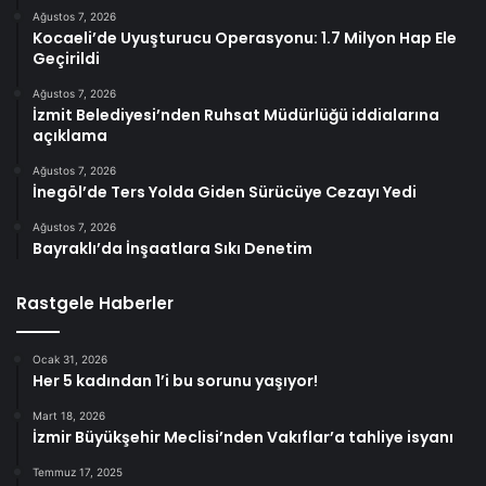
Ağustos 7, 2026
Kocaeli’de Uyuşturucu Operasyonu: 1.7 Milyon Hap Ele
Geçirildi
Ağustos 7, 2026
İzmit Belediyesi’nden Ruhsat Müdürlüğü iddialarına
açıklama
Ağustos 7, 2026
İnegöl’de Ters Yolda Giden Sürücüye Cezayı Yedi
Ağustos 7, 2026
Bayraklı’da İnşaatlara Sıkı Denetim
Rastgele Haberler
Ocak 31, 2026
Her 5 kadından 1’i bu sorunu yaşıyor!
Mart 18, 2026
İzmir Büyükşehir Meclisi’nden Vakıflar’a tahliye isyanı
Temmuz 17, 2025