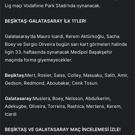
Lig maçı Vodafone Park Stadı’nda oynanacak.
BEŞİKTAŞ-GALATASARAY İLK 11’LER!
Galatasaray’da Mauro Icardi, Kerem Aktürkoğlu, Sacha
Boey ve Sergio Oliveira bugün sarı kart görmeleri halinde
ligin 33. haftasında oynanacak Medipol Başakşehir
maçında forma giyemeyecekler.
Beşiktaş:
Mert, Rosier, Saiss, Colley, Masuaku, Salih, Amir,
Gedson, Redmond, Aboubakar, Cenk Tosun.
Galatasaray:
Muslera, Boey, Nelsson, Abdulkerim,
Adekugbe, Oliveira, Torreira, Rashica, Mertens, Kerem,
Icardi
BEŞİKTAŞ VE GALATASARAY MAÇ İNCELEMESİ İZLE!