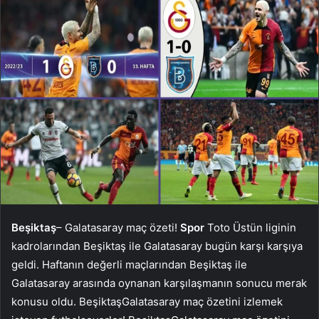
Beşiktaş
– Galatasaray maç özeti!
Spor
Toto Üstün liginin
kadrolarından Beşiktaş ile Galatasaray bugün karşı karşıya
geldi. Haftanın değerli maçlarından Beşiktaş ile
Galatasaray arasında oynanan karşılaşmanın sonucu merak
konusu oldu. BeşiktaşGalatasaray maç özetini izlemek