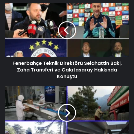
Fenerbahçe Teknik Direktörü Selahattin Baki,
Zaha Transferi ve Galatasaray Hakkında
Konuştu