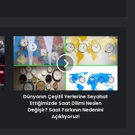
Dünyanın Çeşitli Yerlerine Seyahat
Ettiğimizde Saat Dilimi Neden
Değişir? Saat Farkının Nedenini
Açıklıyoruz!