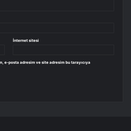
İnternet sitesi
m, e-posta adresim ve site adresim bu tarayıcıya