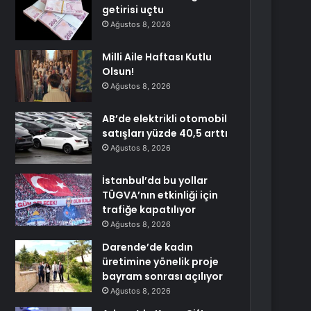
getirisi uçtu
Ağustos 8, 2026
Milli Aile Haftası Kutlu
Olsun!
Ağustos 8, 2026
AB’de elektrikli otomobil
satışları yüzde 40,5 arttı
Ağustos 8, 2026
İstanbul’da bu yollar
TÜGVA’nın etkinliği için
trafiğe kapatılıyor
Ağustos 8, 2026
Darende’de kadın
üretimine yönelik proje
bayram sonrası açılıyor
Ağustos 8, 2026