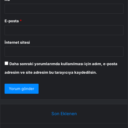
E-posta
*
İnternet sitesi
Daha sonraki yorumlarımda kullanılması için adım, e-posta
adresim ve site adresim bu tarayıcıya kaydedilsin.
Son Eklenen