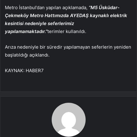
Metro İstanbul’dan yapılan açıklamada,
“M5 Üsküdar-
Çekmeköy Metro Hattımızda AYEDAŞ kaynaklı elektrik
kesintisi nedeniyle seferlerimiz
yapılamamaktadır.”
terimler kullanıldı.
Arıza nedeniyle bir süredir yapılamayan seferlerin yeniden
başlatıldığı açıklandı.
KAYNAK:
HABER7