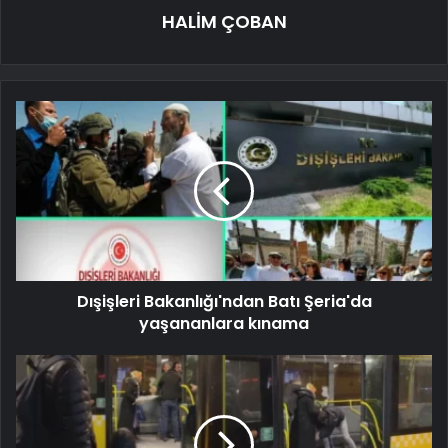
HALİM ÇOBAN
Dışişleri Bakanlığı'ndan Batı Şeria'da
yaşananlara kınama