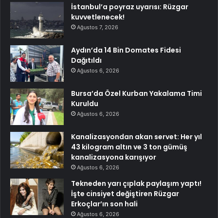
İstanbul’a poyraz uyarısı: Rüzgar
kuvvetlenecek!
Ağustos 7, 2026
Aydın’da 14 Bin Domates Fidesi
Dağıtıldı
Ağustos 6, 2026
Bursa’da Özel Kurban Yakalama Timi
Kuruldu
Ağustos 6, 2026
Kanalizasyondan akan servet: Her yıl
43 kilogram altın ve 3 ton gümüş
kanalizasyona karışıyor
Ağustos 6, 2026
Tekneden yarı çıplak paylaşım yaptı!
İşte cinsiyet değiştiren Rüzgar
Erkoçlar’ın son hali
Ağustos 6, 2026