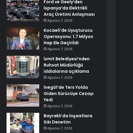
Ford ve Geely’den
İspanya’da Elektrikli
Araç Üretimi Anlaşması
Ağustos 7, 2026
Kocaeli’de Uyuşturucu
Operasyonu: 1.7 Milyon
Hap Ele Geçirildi
Ağustos 7, 2026
İzmit Belediyesi’nden
Ruhsat Müdürlüğü
iddialarına açıklama
Ağustos 7, 2026
İnegöl’de Ters Yolda
Giden Sürücüye Cezayı
Yedi
Ağustos 7, 2026
Bayraklı’da İnşaatlara
Sıkı Denetim
Ağustos 7, 2026