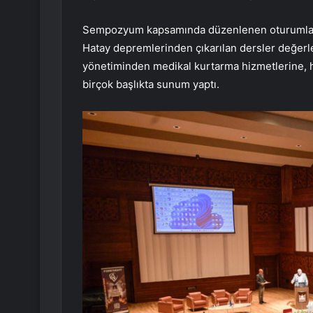
Sempozyum kapsamında düzenlenen oturumlar
Hatay depremlerinden çıkarılan dersler değerlen
yönetiminden medikal kurtarma hizmetlerine, 
birçok başlıkta sunum yaptı.