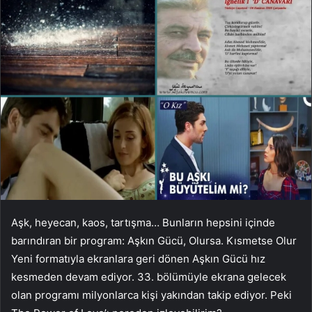
Aşk, heyecan, kaos, tartışma… Bunların hepsini içinde
barındıran bir program: Aşkın Gücü, Olursa. Kısmetse Olur
Yeni formatıyla ekranlara geri dönen Aşkın Gücü hız
kesmeden devam ediyor. 33. bölümüyle ekrana gelecek
olan programı milyonlarca kişi yakından takip ediyor. Peki