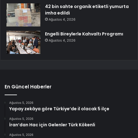
42 bin sahte organik etiketli yumurta
imha edildi
Ağustos 4, 2026
Engelli Bireylerle Kahvaltı Programı
Ağustos 4, 2026
En Güncel Haberler
Ağustos 5, 2026
Yapay zekâya göre Türkiye’de il olacak 5 ilçe
Ağustos 5, 2026
İran’dan Hac için Gelenler Türk Kökenli
Ağustos 5, 2026