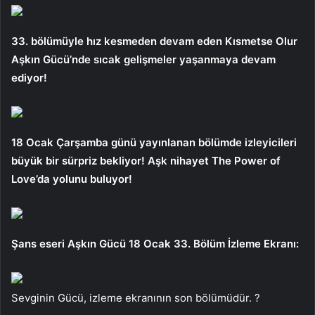
33. bölümüyle hız kesmeden devam eden Kısmetse Olur
Aşkın Gücü’nde sıcak gelişmeler yaşanmaya devam
ediyor!
18 Ocak Çarşamba günü yayınlanan bölümde izleyicileri
büyük bir sürpriz bekliyor! Aşk nihayet The Power of
Love’da yolunu buluyor!
Şans eseri Aşkın Gücü 18 Ocak 33. Bölüm İzleme Ekranı:
Sevginin Gücü, izleme ekranının son bölümüdür. ?