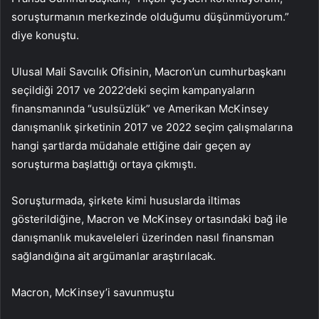
soruşturmanın merkezinde olduğumu düşünmüyorum.”
diye konuştu.
Ulusal Mali Savcılık Ofisinin, Macron’un cumhurbaşkanı
seçildiği 2017 ve 2022’deki seçim kampanyaların
finansmanında “usulsüzlük” ve Amerikan McKinsey
danışmanlık şirketinin 2017 ve 2022 seçim çalışmalarına
hangi şartlarda müdahale ettiğine dair geçen ay
soruşturma başlattığı ortaya çıkmıştı.
Soruşturmada, şirkete kimi hususlarda iltimas
gösterildiğine, Macron ve McKinsey ortasındaki bağ ile
danışmanlık mukaveleleri üzerinden nasıl finansman
sağlandığına ait argümanlar araştırılacak.
Macron, McKinsey’i savunmuştu