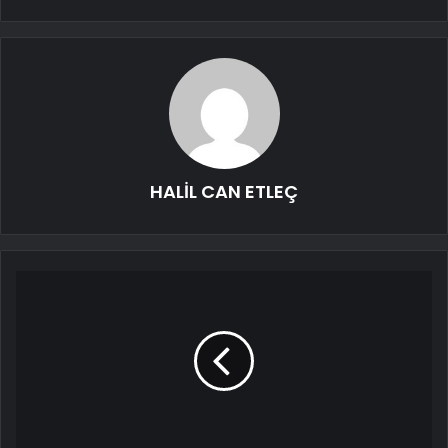
HALİL CAN ETLEÇ