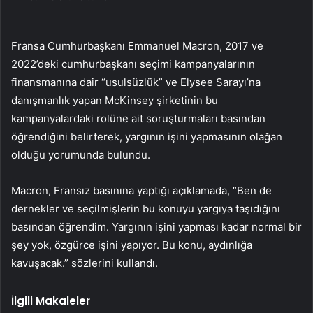
Fransa Cumhurbaşkanı Emmanuel Macron, 2017 ve
2022’deki cumhurbaşkanı seçimi kampanyalarının
finansmanına dair “usulsüzlük” ve Elysee Sarayı’na
danışmanlık yapan McKinsey şirketinin bu
kampanyalardaki rolüne ait soruşturmaları basından
öğrendiğini belirterek, yargının işini yapmasının olağan
olduğu yorumunda bulundu.
Macron, Fransız basınına yaptığı açıklamada, “Ben de
dernekler ve seçilmişlerin bu konuyu yargıya taşıdığını
basından öğrendim. Yargının işini yapması kadar normal bir
şey yok, özgürce işini yapıyor. Bu konu, aydınlığa
kavuşacak.” sözlerini kullandı.
İlgili Makaleler