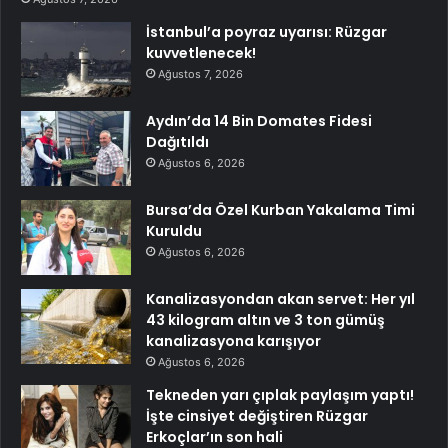
İstanbul’a poyraz uyarısı: Rüzgar
kuvvetlenecek!
Ağustos 7, 2026
Aydın’da 14 Bin Domates Fidesi
Dağıtıldı
Ağustos 6, 2026
Bursa’da Özel Kurban Yakalama Timi
Kuruldu
Ağustos 6, 2026
Kanalizasyondan akan servet: Her yıl
43 kilogram altın ve 3 ton gümüş
kanalizasyona karışıyor
Ağustos 6, 2026
Tekneden yarı çıplak paylaşım yaptı!
İşte cinsiyet değiştiren Rüzgar
Erkoçlar’ın son hali