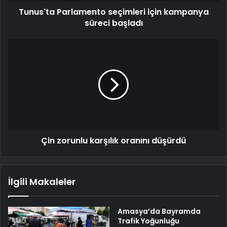
Tunus'ta Parlamento seçimleri için kampanya
süreci başladı
Çin zorunlu karşılık oranını düşürdü
İlgili Makaleler
Amasya’da Bayramda
Trafik Yoğunluğu