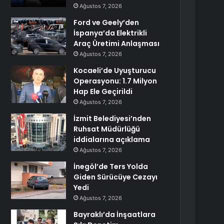
Ağustos 7, 2026
Ford ve Geely’den
İspanya’da Elektrikli
Araç Üretimi Anlaşması
Ağustos 7, 2026
Kocaeli’de Uyuşturucu
Operasyonu: 1.7 Milyon
Hap Ele Geçirildi
Ağustos 7, 2026
İzmit Belediyesi’nden
Ruhsat Müdürlüğü
iddialarına açıklama
Ağustos 7, 2026
İnegöl’de Ters Yolda
Giden Sürücüye Cezayı
Yedi
Ağustos 7, 2026
Bayraklı’da İnşaatlara