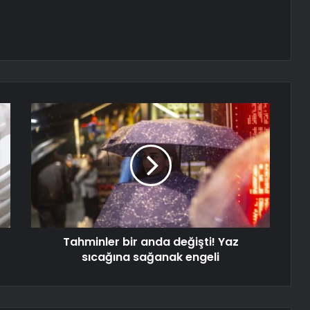
Tahminler bir anda değişti! Yaz
sıcağına sağanak engeli