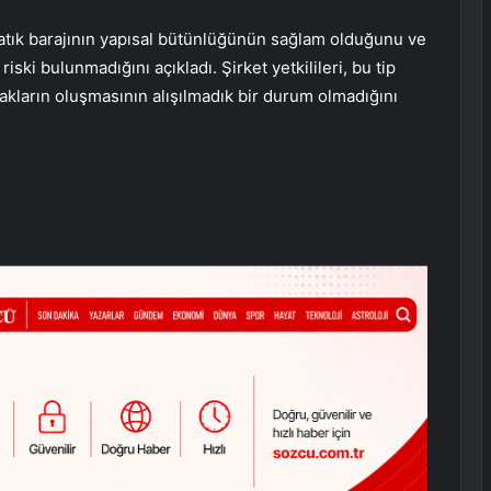
tık barajının yapısal bütünlüğünün sağlam olduğunu ve
riski bulunmadığını açıkladı. Şirket yetkilileri, bu tip
akların oluşmasının alışılmadık bir durum olmadığını