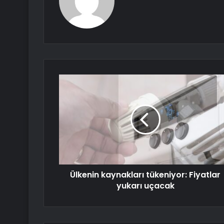
Ülkenin kaynakları tükeniyor: Fiyatlar
yukarı uçacak