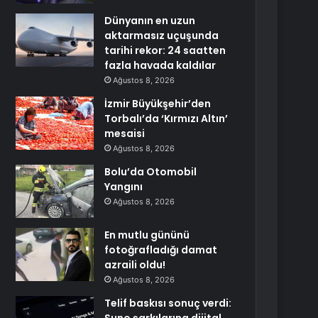
Dünyanın en uzun
aktarmasız uçuşunda
tarihi rekor: 24 saatten
fazla havada kaldılar
Ağustos 8, 2026
İzmir Büyükşehir’den
Torbalı’da ‘Kırmızı Altın’
mesaisi
Ağustos 8, 2026
Bolu’da Otomobil
Yangını
Ağustos 8, 2026
En mutlu gününü
fotoğrafladığı damat
azraili oldu!
Ağustos 8, 2026
Telif baskısı sonuç verdi: