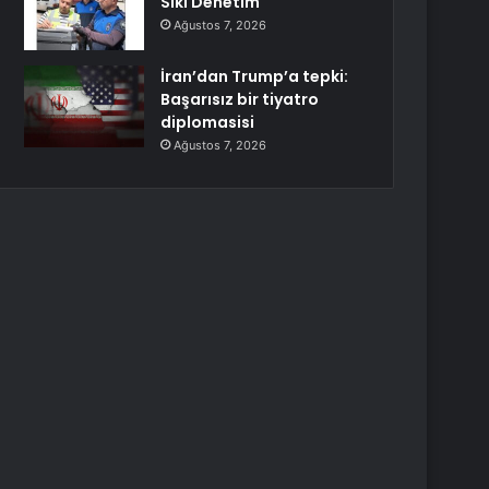
Sıkı Denetim
Ağustos 7, 2026
İran’dan Trump’a tepki:
Başarısız bir tiyatro
diplomasisi
Ağustos 7, 2026