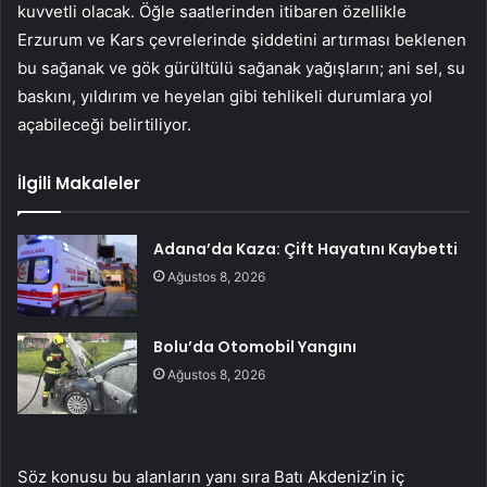
kuvvetli olacak. Öğle saatlerinden itibaren özellikle
Erzurum ve Kars çevrelerinde şiddetini artırması beklenen
bu sağanak ve gök gürültülü sağanak yağışların; ani sel, su
baskını, yıldırım ve heyelan gibi tehlikeli durumlara yol
açabileceği belirtiliyor.
İlgili Makaleler
Adana’da Kaza: Çift Hayatını Kaybetti
Ağustos 8, 2026
Bolu’da Otomobil Yangını
Ağustos 8, 2026
Söz konusu bu alanların yanı sıra Batı Akdeniz’in iç