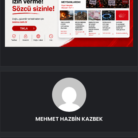
MEHMET HAZBİN KAZBEK