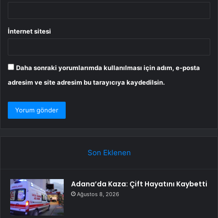
İnternet sitesi
Daha sonraki yorumlarımda kullanılması için adım, e-posta
adresim ve site adresim bu tarayıcıya kaydedilsin.
Son Eklenen
Adana’da Kaza: Çift Hayatını Kaybetti
Ağustos 8, 2026