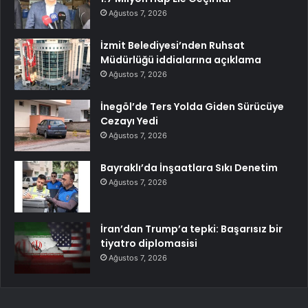
Ağustos 7, 2026
İzmit Belediyesi’nden Ruhsat
Müdürlüğü iddialarına açıklama
Ağustos 7, 2026
İnegöl’de Ters Yolda Giden Sürücüye
Cezayı Yedi
Ağustos 7, 2026
Bayraklı’da İnşaatlara Sıkı Denetim
Ağustos 7, 2026
İran’dan Trump’a tepki: Başarısız bir
tiyatro diplomasisi
Ağustos 7, 2026