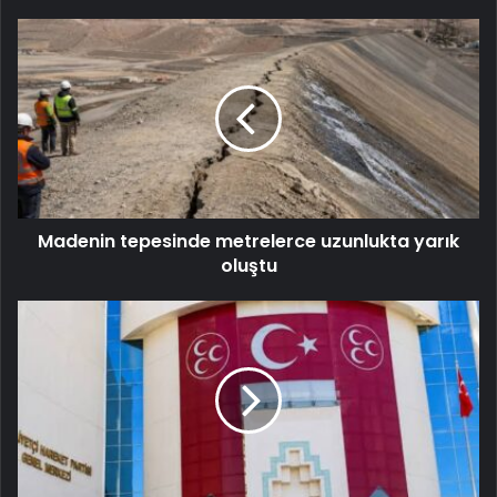
Madenin tepesinde metrelerce uzunlukta yarık
oluştu