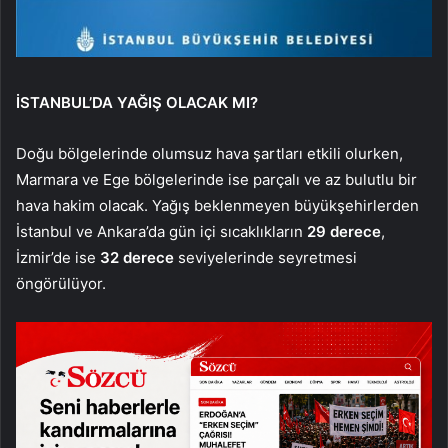
İSTANBUL’DA YAĞIŞ OLACAK MI?
Doğu bölgelerinde olumsuz hava şartları etkili olurken,
Marmara ve Ege bölgelerinde ise parçalı ve az bulutlu bir
hava hakim olacak. Yağış beklenmeyen büyükşehirlerden
İstanbul ve Ankara’da gün içi sıcaklıkların
29 derece
,
İzmir’de ise
32 derece
seviyelerinde seyretmesi
öngörülüyor.