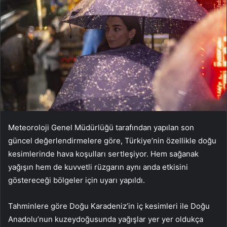
Meteoroloji Genel Müdürlüğü tarafından yapılan son
güncel değerlendirmelere göre, Türkiye’nin özellikle doğu
kesimlerinde hava koşulları sertleşiyor. Hem sağanak
yağışın hem de kuvvetli rüzgarın aynı anda etkisini
göstereceği bölgeler için uyarı yapıldı.
Tahminlere göre Doğu Karadeniz’in iç kesimleri ile Doğu
Anadolu’nun kuzeydoğusunda yağışlar yer yer oldukça