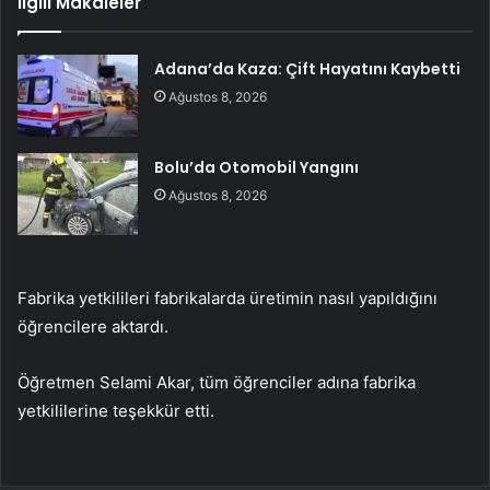
İlgili Makaleler
Adana’da Kaza: Çift Hayatını Kaybetti
Ağustos 8, 2026
Bolu’da Otomobil Yangını
Ağustos 8, 2026
Fabrika yetkilileri fabrikalarda üretimin nasıl yapıldığını
öğrencilere aktardı.
Öğretmen Selami Akar, tüm öğrenciler adına fabrika
yetkililerine teşekkür etti.