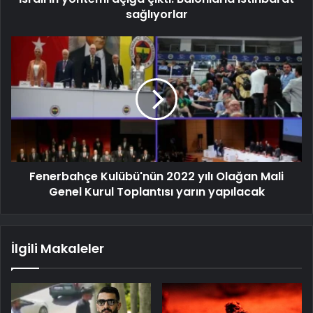
sağlıyorlar
Fenerbahçe Kulübü'nün 2022 yılı Olağan Mali
Genel Kurul Toplantısı yarın yapılacak
İlgili Makaleler