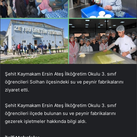
Şehit Kaymakam Ersin Ateş İlköğretim Okulu 3. sınıf
öğrencileri Solhan ilçesindeki su ve peynir fabrikalarını
ziyaret etti.
Şehit Kaymakam Ersin Ateş İlköğretim Okulu 3. sınıf
öğrencileri ilçede bulunan su ve peynir fabrikalarını
gezerek işletmeler hakkında bilgi aldı.