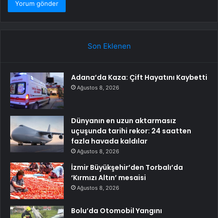
Son Eklenen
Adana’da Kaza: Çift Hayatını Kaybetti
Ağustos 8, 2026
Dünyanın en uzun aktarmasız
uçuşunda tarihi rekor: 24 saatten
fazla havada kaldılar
Ağustos 8, 2026
İzmir Büyükşehir’den Torbalı’da
‘Kırmızı Altın’ mesaisi
Ağustos 8, 2026
Bolu’da Otomobil Yangını