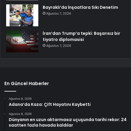
Bayraklı’da İnşaatlara Sıkı Denetim
Ağustos 7, 2026
İran’dan Trump’a tepki: Başarısız bir
tiyatro diplomasisi
Ağustos 7, 2026
En Güncel Haberler
Ağustos 8, 2026
Adana’da Kaza: Çift Hayatını Kaybetti
Ağustos 8, 2026
Dünyanın en uzun aktarmasız uçuşunda tarihi rekor: 24
saatten fazla havada kaldılar