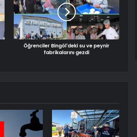
Öğrenciler Bingöl'deki su ve peynir
fabrikalarını gezdi