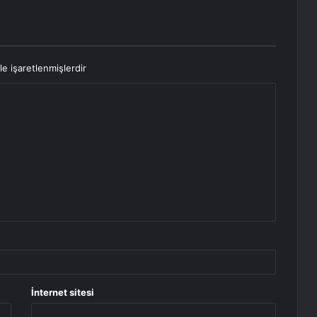
le işaretlenmişlerdir
İnternet sitesi