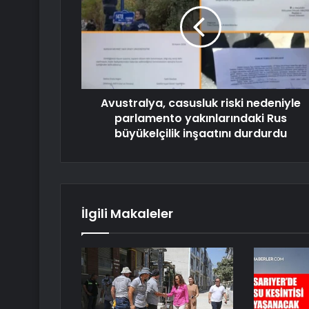
Avustralya, casusluk riski nedeniyle
parlamento yakınlarındaki Rus
büyükelçilik inşaatını durdurdu
İlgili Makaleler