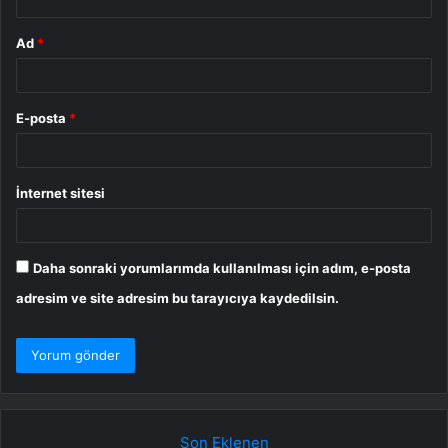
Ad
*
E-posta
*
İnternet sitesi
Daha sonraki yorumlarımda kullanılması için adım, e-posta
adresim ve site adresim bu tarayıcıya kaydedilsin.
Son Eklenen