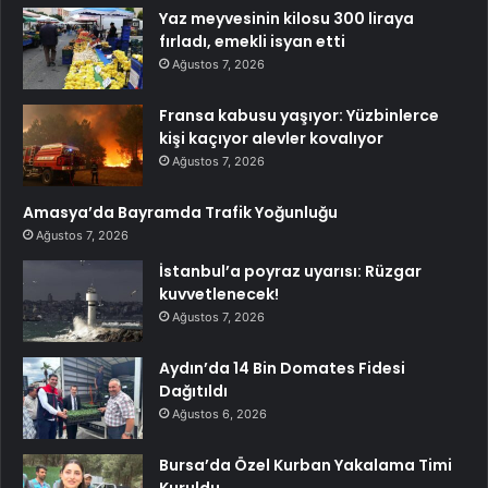
Yaz meyvesinin kilosu 300 liraya
fırladı, emekli isyan etti
Ağustos 7, 2026
Fransa kabusu yaşıyor: Yüzbinlerce
kişi kaçıyor alevler kovalıyor
Ağustos 7, 2026
Amasya’da Bayramda Trafik Yoğunluğu
Ağustos 7, 2026
İstanbul’a poyraz uyarısı: Rüzgar
kuvvetlenecek!
Ağustos 7, 2026
Aydın’da 14 Bin Domates Fidesi
Dağıtıldı
Ağustos 6, 2026
Bursa’da Özel Kurban Yakalama Timi