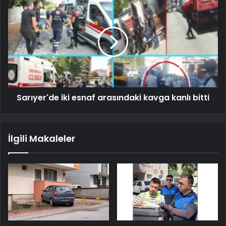
Sarıyer'de iki esnaf arasındaki kavga kanlı bitti
İlgili Makaleler