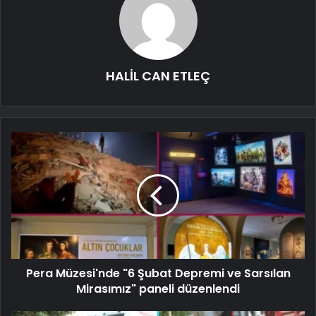
HALİL CAN ETLEÇ
Pera Müzesi'nde "6 Şubat Depremi ve Sarsılan
Mirasımız" paneli düzenlendi