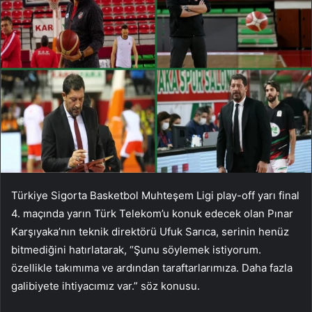
Türkiye Sigorta Basketbol Muhteşem Ligi play-off yarı final
4. maçında yarın Türk Telekom’u konuk edecek olan Pınar
Karşıyaka’nın teknik direktörü Ufuk Sarıca, serinin henüz
bitmediğini hatırlatarak, “Şunu söylemek istiyorum.
özellikle takımıma ve ardından taraftarlarımıza. Daha fazla
galibiyete ihtiyacımız var.” söz konusu.