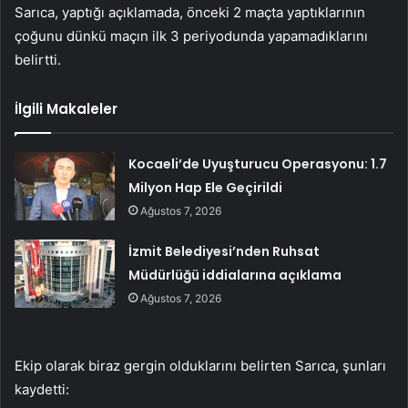
Sarıca, yaptığı açıklamada, önceki 2 maçta yaptıklarının
çoğunu dünkü maçın ilk 3 periyodunda yapamadıklarını
belirtti.
İlgili Makaleler
Kocaeli’de Uyuşturucu Operasyonu: 1.7
Milyon Hap Ele Geçirildi
Ağustos 7, 2026
İzmit Belediyesi’nden Ruhsat
Müdürlüğü iddialarına açıklama
Ağustos 7, 2026
Ekip olarak biraz gergin olduklarını belirten Sarıca, şunları
kaydetti: