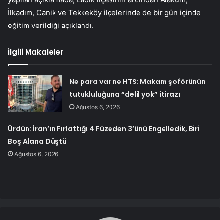
İlkadım, Canik ve Tekkeköy ilçelerinde de bir gün içinde
eğitim verildiği açıklandı.
İlgili Makaleler
Ne para var ne HTS: Makam şoförünün
tutukluluğuna “delil yok” itirazı
Ağustos 6, 2026
Ürdün: İran’ın Fırlattığı 4 Füzeden 3’ünü Engelledik, Biri
Boş Alana Düştü
Ağustos 6, 2026