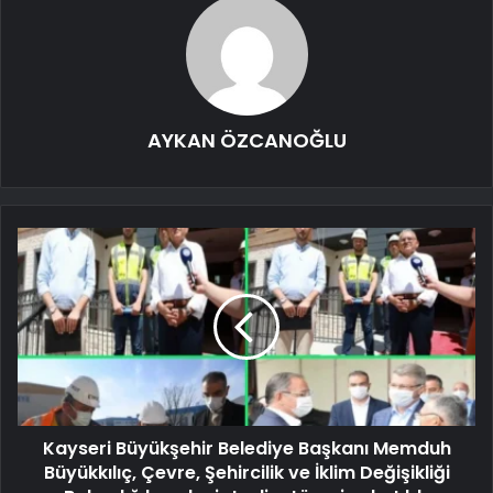
AYKAN ÖZCANOĞLU
Kayseri Büyükşehir Belediye Başkanı Memduh
Büyükkılıç, Çevre, Şehircilik ve İklim Değişikliği