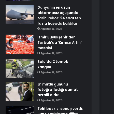
Dünyanın en uzun
aktarmasız uçuşunda
tarihi rekor: 24 saatten
fazla havada kaldılar
Ağustos 8, 2026
İzmir Büyükşehir’den
Torbalı’da ‘Kırmızı Altın’
mesaisi
Ağustos 8, 2026
Bolu’da Otomobil
Yangını
Ağustos 8, 2026
En mutlu gününü
fotoğrafladığı damat
azraili oldu!
Ağustos 8, 2026
Telif baskısı sonuç verdi: