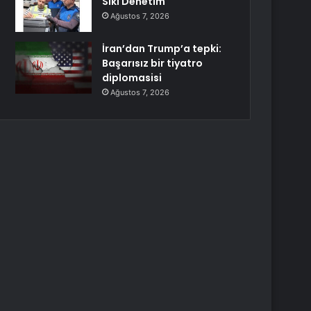
Sıkı Denetim
Ağustos 7, 2026
İran’dan Trump’a tepki:
Başarısız bir tiyatro
diplomasisi
Ağustos 7, 2026