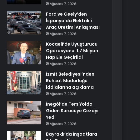
Ağustos 7, 2026
Ford ve Geely’den
İspanya’da Elektrikli
Araç Üretimi Anlaşması
Ağustos 7, 2026
Kocaeli’de Uyuşturucu
Operasyonu: 1.7 Milyon
Hap Ele Geçirildi
Ağustos 7, 2026
İzmit Belediyesi’nden
Ruhsat Müdürlüğü
iddialarına açıklama
Ağustos 7, 2026
İnegöl’de Ters Yolda
Giden Sürücüye Cezayı
Yedi
Ağustos 7, 2026
Bayraklı’da İnşaatlara