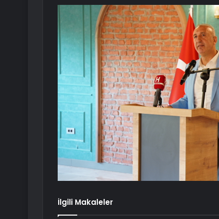
İlgili Makaleler