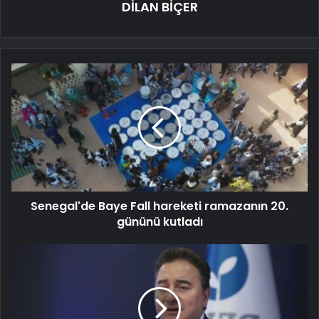
DİLAN BİÇER
Senegal'de Baye Fall hareketi ramazanın 20.
gününü kutladı