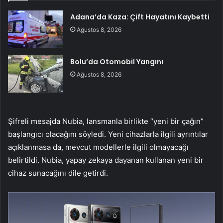
Adana’da Kaza: Çift Hayatını Kaybetti
Ağustos 8, 2026
Bolu’da Otomobil Yangını
Ağustos 8, 2026
Şifreli mesajda Nubia, lansmanla birlikte “yeni bir çağın”
başlangıcı olacağını söyledi. Yeni cihazlarla ilgili ayrıntılar
açıklanmasa da, mevcut modellerle ilgili olmayacağı
belirtildi. Nubia, yapay zekaya dayanan kullanan yeni bir
cihaz sunacağını dile getirdi.