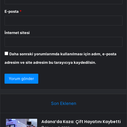
E-posta
*
İnternet sitesi
Daha sonraki yorumlarımda kullanılması için adım, e-posta
adresim ve site adresim bu tarayıcıya kaydedilsin.
Son Eklenen
Adana’da Kaza: Çift Hayatını Kaybetti