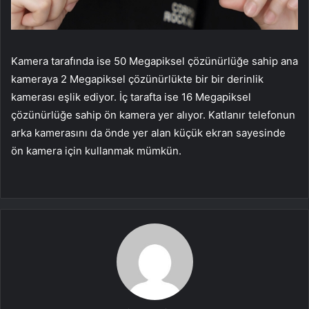
Kamera tarafında ise 50 Megapiksel çözünürlüğe sahip ana
kameraya 2 Megapiksel çözünürlükte bir bir derinlik
kamerası eşlik ediyor. İç tarafta ise 16 Megapiksel
çözünürlüğe sahip ön kamera yer alıyor. Katlanır telefonun
arka kamerasını da önde yer alan küçük ekran sayesinde
ön kamera için kullanmak mümkün.