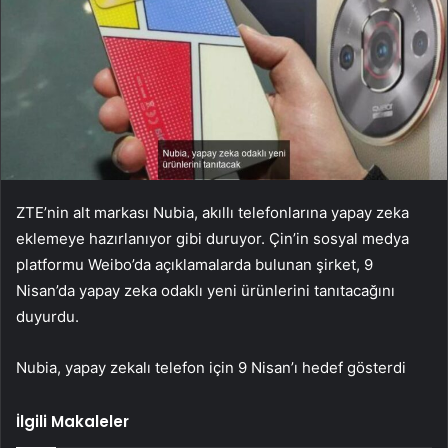
ZTE’nin alt markası Nubia, akıllı telefonlarına yapay zeka
eklemeye hazırlanıyor gibi duruyor. Çin’in sosyal medya
platformu Weibo’da açıklamalarda bulunan şirket, 9
Nisan’da yapay zeka odaklı yeni ürünlerini tanıtacağını
duyurdu.
Nubia, yapay zekalı telefon için 9 Nisan’ı hedef gösterdi
İlgili Makaleler