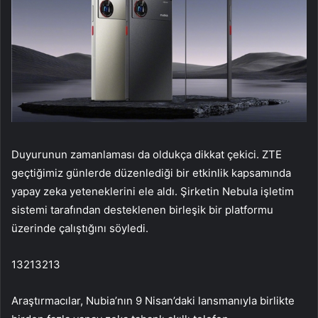
Duyurunun zamanlaması da oldukça dikkat çekici. ZTE
geçtiğimiz günlerde düzenlediği bir etkinlik kapsamında
yapay zeka yeteneklerini ele aldı. Şirketin Nebula işletim
sistemi tarafından desteklenen birleşik bir platformu
üzerinde çalıştığını söyledi.
13213213
Araştırmacılar, Nubia’nın 9 Nisan’daki lansmanıyla birlikte